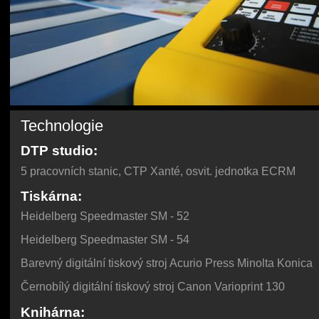
Technologie
DTP studio
:
5 pracovních stanic, CTP Xanté, osvit. jednotka ECRM
Tiskárna:
Heidelberg Speedmaster SM - 52
Heidelberg Speedmaster SM - 54
Barevný digitální tiskový stroj Acurio Press Minolta Konica
Černobílý digitální tiskový stroj Canon Varioprint 130
Knihárna: